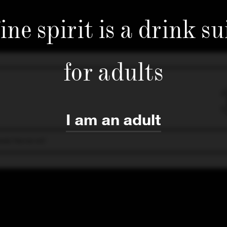
ine spirit is a drink su
for adults
I am an adult
ada Teie tervist!